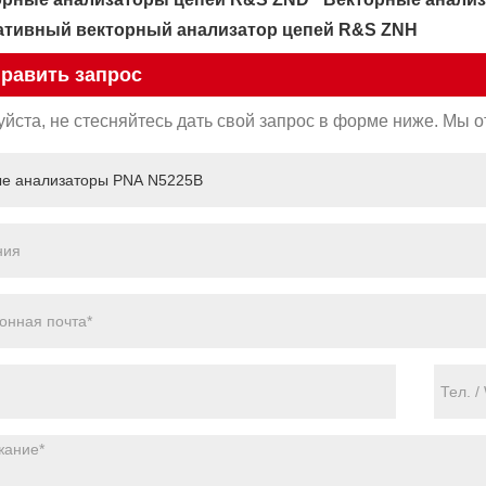
ативный векторный анализатор цепей R&S ZNH
равить запрос
йста, не стесняйтесь дать свой запрос в форме ниже. Мы от