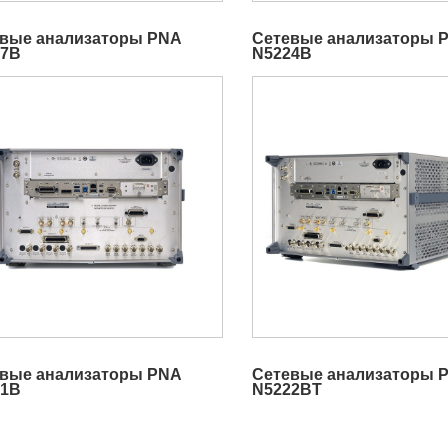
вые анализаторы PNA
Сетевые анализаторы 
27B
N5224B
вые анализаторы PNA
Сетевые анализаторы 
21B
N5222BT