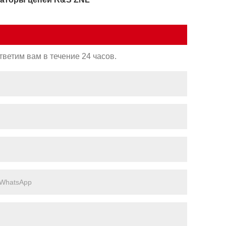
ветим вам в течение 24 часов.