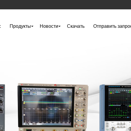
с
Продукты
Новости
Скачать
Отправить запро