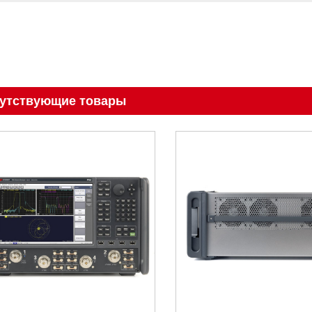
утствующие товары