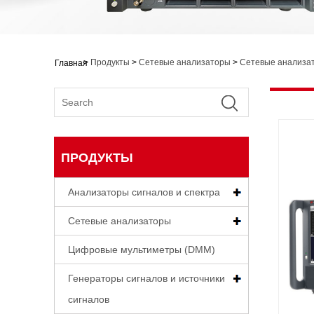
>
Продукты
>
Сетевые анализаторы
>
Сетевые анализа
Главная
ПРОДУКТЫ
Анализаторы сигналов и спектра
Сетевые анализаторы
Цифровые мультиметры (DMM)
Генераторы сигналов и источники
сигналов