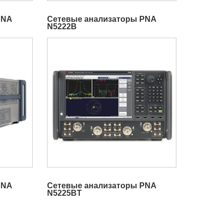
PNA
Сетевые анализаторы PNA
N5222B
PNA
Сетевые анализаторы PNA
N5225BT