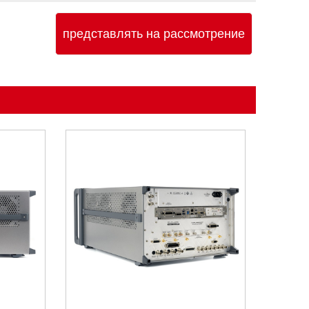
представлять на рассмотрение