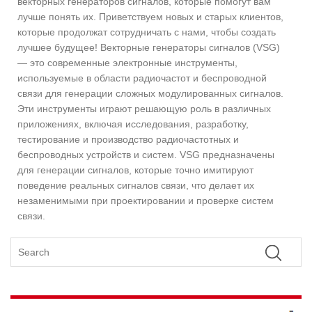
векторных генераторов сигналов, которые помогут вам
лучше понять их. Приветствуем новых и старых клиентов,
которые продолжат сотрудничать с нами, чтобы создать
лучшее будущее! Векторные генераторы сигналов (VSG)
— это современные электронные инструменты,
используемые в области радиочастот и беспроводной
связи для генерации сложных модулированных сигналов.
Эти инструменты играют решающую роль в различных
приложениях, включая исследования, разработку,
тестирование и производство радиочастотных и
беспроводных устройств и систем. VSG предназначены
для генерации сигналов, которые точно имитируют
поведение реальных сигналов связи, что делает их
незаменимыми при проектировании и проверке систем
связи.