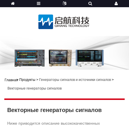
>
Продукты
>
Генераторы сигналов и источники сигналов
>
Главная
Векторные генераторы сигналов
Векторные генераторы сигналов
Ниже приводится описание высококачественных