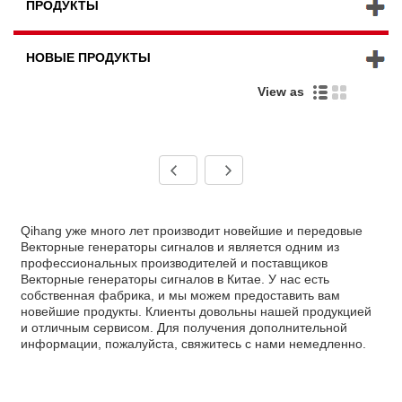
ПРОДУКТЫ
НОВЫЕ ПРОДУКТЫ
View as
Qihang уже много лет производит новейшие и передовые
Векторные генераторы сигналов и является одним из
профессиональных производителей и поставщиков
Векторные генераторы сигналов в Китае. У нас есть
собственная фабрика, и мы можем предоставить вам
новейшие продукты. Клиенты довольны нашей продукцией
и отличным сервисом. Для получения дополнительной
информации, пожалуйста, свяжитесь с нами немедленно.