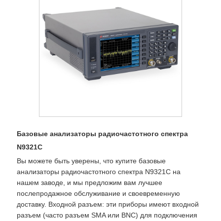
Базовые анализаторы радиочастотного спектра
N9321C
Вы можете быть уверены, что купите базовые
анализаторы радиочастотного спектра N9321C на
нашем заводе, и мы предложим вам лучшее
послепродажное обслуживание и своевременную
доставку. Входной разъем: эти приборы имеют входной
разъем (часто разъем SMA или BNC) для подключения