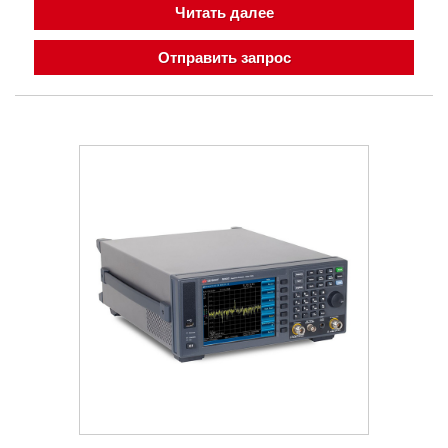
Читать далее
Отправить запрос