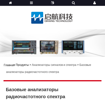
>
Продукты
>
Анализаторы сигналов и спектра
>
Базовые
Главная
анализаторы радиочастотного спектра
Базовые анализаторы
радиочастотного спектра