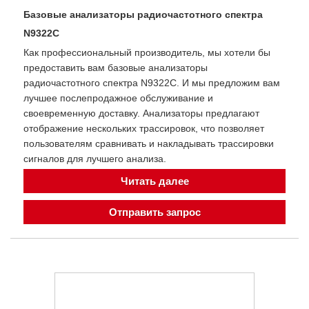
Базовые анализаторы радиочастотного спектра
N9322C
Как профессиональный производитель, мы хотели бы
предоставить вам базовые анализаторы
радиочастотного спектра N9322C. И мы предложим вам
лучшее послепродажное обслуживание и
своевременную доставку. Анализаторы предлагают
отображение нескольких трассировок, что позволяет
пользователям сравнивать и накладывать трассировки
сигналов для лучшего анализа.
Читать далее
Отправить запрос