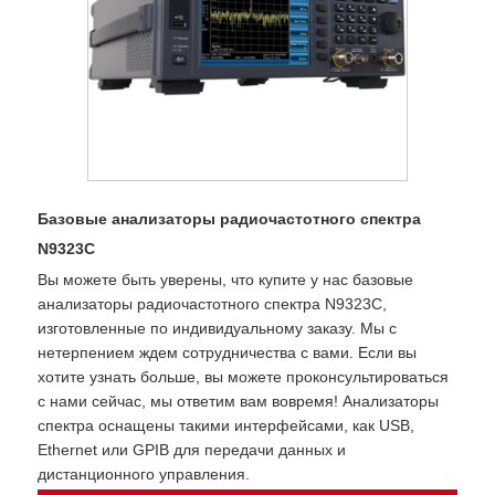
Базовые анализаторы радиочастотного спектра
N9323C
Вы можете быть уверены, что купите у нас базовые
анализаторы радиочастотного спектра N9323C,
изготовленные по индивидуальному заказу. Мы с
нетерпением ждем сотрудничества с вами. Если вы
хотите узнать больше, вы можете проконсультироваться
с нами сейчас, мы ответим вам вовремя! Анализаторы
спектра оснащены такими интерфейсами, как USB,
Ethernet или GPIB для передачи данных и
дистанционного управления.