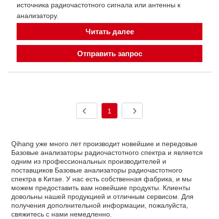
источника радиочастотного сигнала или антенны к
анализатору.
Читать далее
Отправить запрос
1
Qihang уже много лет производит новейшие и передовые
Базовые анализаторы радиочастотного спектра и является
одним из профессиональных производителей и
поставщиков Базовые анализаторы радиочастотного
спектра в Китае. У нас есть собственная фабрика, и мы
можем предоставить вам новейшие продукты. Клиенты
довольны нашей продукцией и отличным сервисом. Для
получения дополнительной информации, пожалуйста,
свяжитесь с нами немедленно.