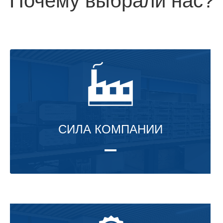
Почему выбрали нас?
СИЛА КОМПАНИИ