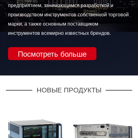
предприятием, занимающимся разработкой и
производством инструментов собственной торговой
марки, а также основным поставщиком
инструментов всемирно известных брендов.
Посмотреть больше
НОВЫЕ ПРОДУКТЫ