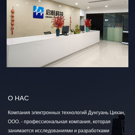
О НАС
Компания электронных технологий Дунгуань Цихан,
ООО. - профессиональная компания, которая
занимается исследованиями и разработками