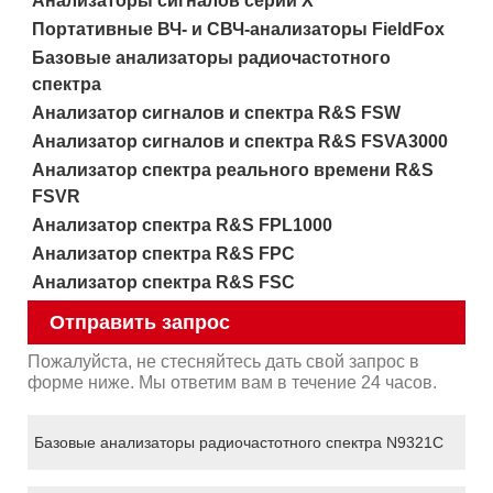
Анализаторы сигналов серии X
Портативные ВЧ- и СВЧ-анализаторы FieldFox
Базовые анализаторы радиочастотного
спектра
Анализатор сигналов и спектра R&S FSW
Анализатор сигналов и спектра R&S FSVA3000
Анализатор спектра реального времени R&S
FSVR
Анализатор спектра R&S FPL1000
Анализатор спектра R&S FPC
Анализатор спектра R&S FSC
Отправить запрос
Пожалуйста, не стесняйтесь дать свой запрос в
форме ниже. Мы ответим вам в течение 24 часов.