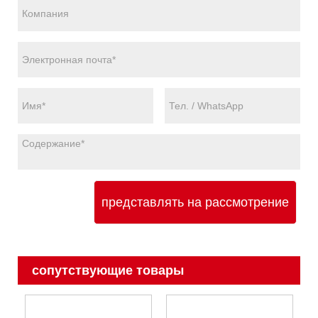
представлять на рассмотрение
сопутствующие товары