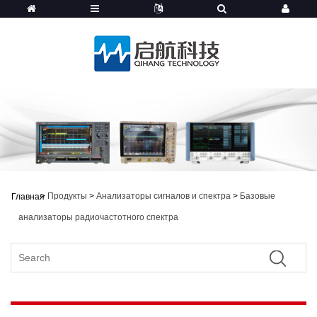
>
Продукты
>
Анализаторы сигналов и спектра
>
Базовые
Главная
анализаторы радиочастотного спектра