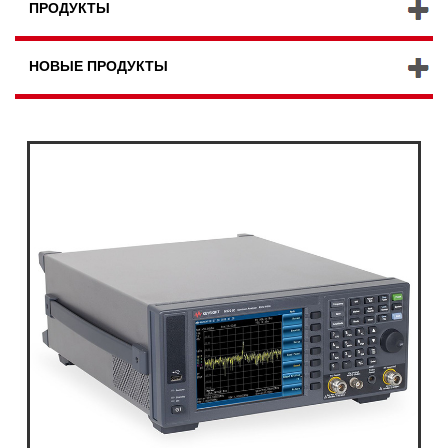
ПРОДУКТЫ
НОВЫЕ ПРОДУКТЫ