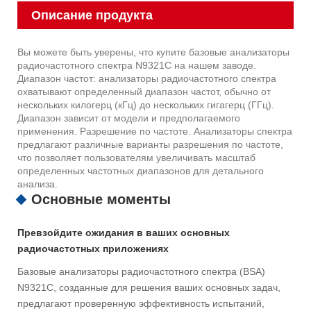
Описание продукта
Вы можете быть уверены, что купите базовые анализаторы
радиочастотного спектра N9321C на нашем заводе.
Диапазон частот: анализаторы радиочастотного спектра
охватывают определенный диапазон частот, обычно от
нескольких килогерц (кГц) до нескольких гигагерц (ГГц).
Диапазон зависит от модели и предполагаемого
применения. Разрешение по частоте. Анализаторы спектра
предлагают различные варианты разрешения по частоте,
что позволяет пользователям увеличивать масштаб
определенных частотных диапазонов для детального
анализа.
Основные моменты
Превзойдите ожидания в ваших основных
радиочастотных приложениях
Базовые анализаторы радиочастотного спектра (BSA)
N9321C, созданные для решения ваших основных задач,
предлагают проверенную эффективность испытаний,