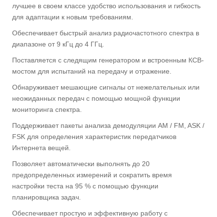
лучшее в своем классе удобство использования и гибкость
для адаптации к новым требованиям.
Обеспечивает быстрый анализ радиочастотного спектра в
диапазоне от 9 кГц до 4 ГГц.
Поставляется с следящим генератором и встроенным КСВ-
мостом для испытаний на передачу и отражение.
Обнаруживает мешающие сигналы от нежелательных или
неожиданных передач с помощью мощной функции
мониторинга спектра.
Поддерживает пакеты анализа демодуляции AM / FM, ASK /
FSK для определения характеристик передатчиков
Интернета вещей.
Позволяет автоматически выполнять до 20
предопределенных измерений и сократить время
настройки теста на 95 % с помощью функции
планировщика задач.
Обеспечивает простую и эффективную работу с