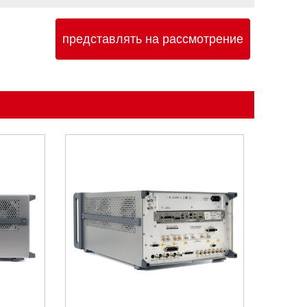
представлять на рассмотрение