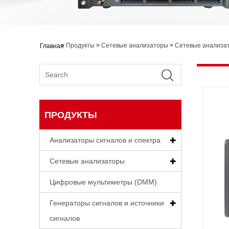
>
Продукты
>
Сетевые анализаторы
>
Сетевые анализа
Главная
ПРОДУКТЫ
Анализаторы сигналов и спектра
Сетевые анализаторы
Цифровые мультиметры (DMM)
Генераторы сигналов и источники
сигналов