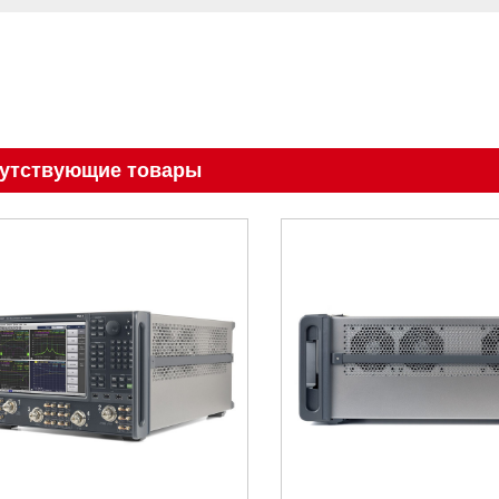
утствующие товары