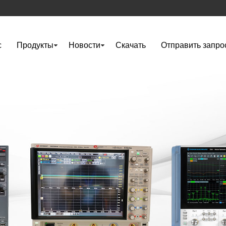
с
Продукты
Новости
Скачать
Отправить запро