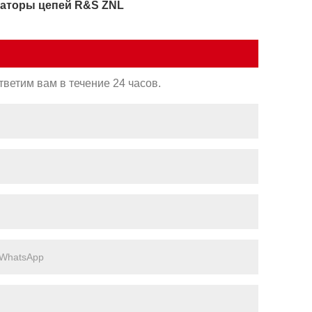
заторы цепей R&S ZNL
ветим вам в течение 24 часов.